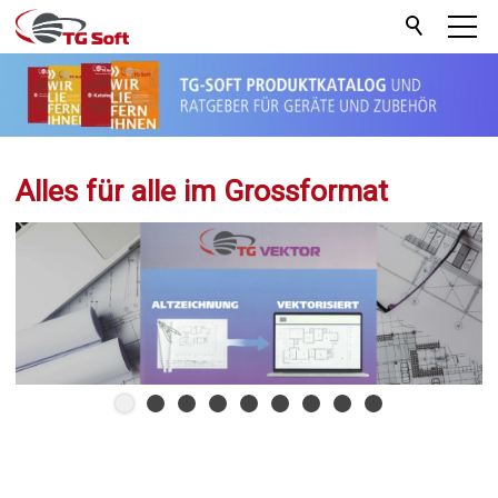
Alles für alle im Grossformat