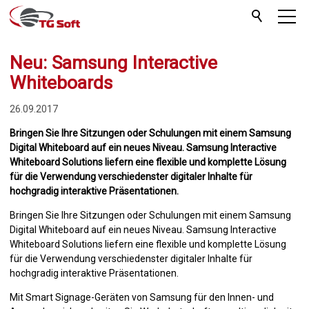
Neu: Samsung Interactive
Whiteboards
26.09.2017
Bringen Sie Ihre Sitzungen oder Schulungen mit einem Samsung
Digital Whiteboard auf ein neues Niveau. Samsung Interactive
Whiteboard Solutions liefern eine flexible und komplette Lösung
für die Verwendung verschiedenster digitaler Inhalte für
hochgradig interaktive Präsentationen.
Bringen Sie Ihre Sitzungen oder Schulungen mit einem Samsung
Digital Whiteboard auf ein neues Niveau. Samsung Interactive
Whiteboard Solutions liefern eine flexible und komplette Lösung
für die Verwendung verschiedenster digitaler Inhalte für
hochgradig interaktive Präsentationen.
Mit Smart Signage-Geräten von Samsung für den Innen- und