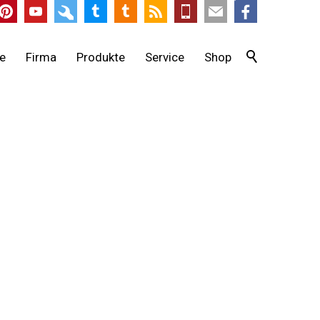
te
Firma
Produkte
Service
Shop