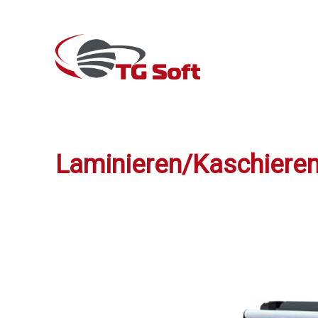
Laminieren/Kaschiere