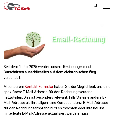
Seit dem 1. Juli 2025 werden unsere
Rechnungen und
Gutschriften ausschliesslich auf dem elektronischen Weg
versendet.
Mit unserem
Kontakt-Formular
haben Sie die Möglichkeit, uns eine
spezifische E-Mail-Adresse für den Rechnungsversand
mitzuteilen. Dies ist besonders relevant, falls Sie eine andere E-
Mail-Adresse als Ihre allgemeine Korrespondenz-E-Mail-Adresse
für den Rechnungsempfang nutzen möchten oder Ihre bei uns
hinterlegte E-Mail-Adresse aktualisiert werden muss.