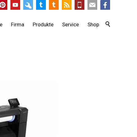
te
Firma
Produkte
Service
Shop