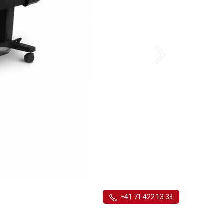
+41 71 422 13 33