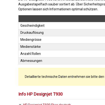
Ausgabestapelfach sauber sortiert ab. Über Sicherheitspr
Optionen lassen sich Informationen optimal schützen.
Geschwindigkeit
Druckauflösung
Mediengrösse
Medienstärke
Anzahl Rollen
Abmessungen
Detaillierte technische Daten entnehmen sie bitte den
Info HP Designjet T930