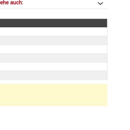
iehe auch: