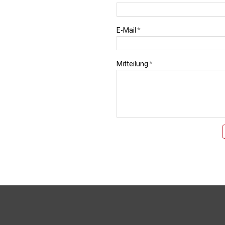
E-Mail
*
Mitteilung
*