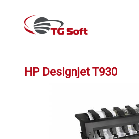
HP Designjet T930