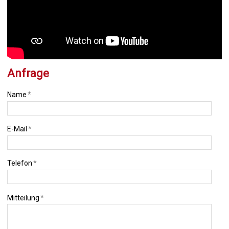
Anfrage
Name
*
E-Mail
*
Telefon
*
Mitteilung
*