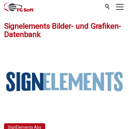
Signelements Bilder- und Grafiken-
Datenbank
SignElements Abo