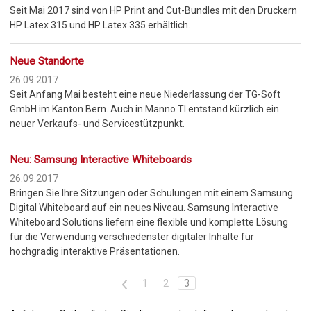
Seit Mai 2017 sind von HP Print and Cut-Bundles mit den Druckern
HP Latex 315 und HP Latex 335 erhältlich.
Neue Standorte
26.09.2017
Seit Anfang Mai besteht eine neue Niederlassung der TG-Soft
GmbH im Kanton Bern. Auch in Manno TI entstand kürzlich ein
neuer Verkaufs- und Servicestützpunkt.
Neu: Samsung Interactive Whiteboards
26.09.2017
Bringen Sie Ihre Sitzungen oder Schulungen mit einem Samsung
Digital Whiteboard auf ein neues Niveau. Samsung Interactive
Whiteboard Solutions liefern eine flexible und komplette Lösung
für die Verwendung verschiedenster digitaler Inhalte für
hochgradig interaktive Präsentationen.
<
1
2
3