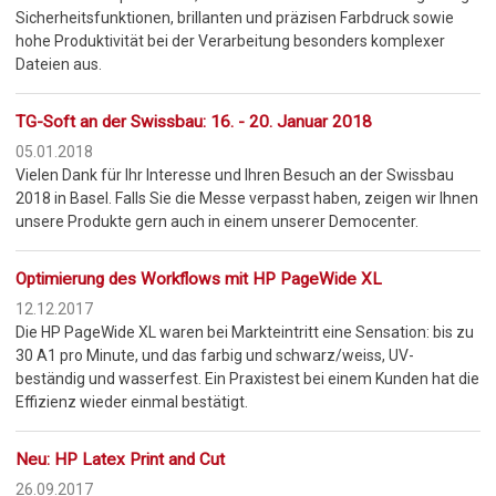
Sicherheitsfunktionen, brillanten und präzisen Farbdruck sowie
hohe Produktivität bei der Verarbeitung besonders komplexer
Dateien aus.
TG-Soft an der Swissbau: 16. - 20. Januar 2018
05.01.2018
Vielen Dank für Ihr Interesse und Ihren Besuch an der Swissbau
2018 in Basel. Falls Sie die Messe verpasst haben, zeigen wir Ihnen
unsere Produkte gern auch in einem unserer Democenter.
Optimierung des Workflows mit HP PageWide XL
12.12.2017
Die HP PageWide XL waren bei Markteintritt eine Sensation: bis zu
30 A1 pro Minute, und das farbig und schwarz/weiss, UV-
beständig und wasserfest. Ein Praxistest bei einem Kunden hat die
Effizienz wieder einmal bestätigt.
Neu: HP Latex Print and Cut
26.09.2017