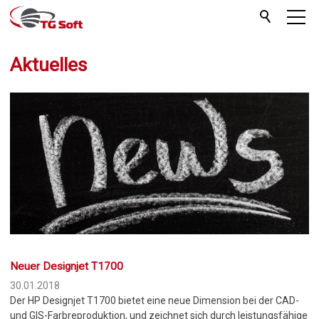
Aktuelles
Neuer Designjet T1700
30.01.2018
Der HP Designjet T1700 bietet eine neue Dimension bei der CAD-
und GIS-Farbreproduktion, und zeichnet sich durch leistungsfähige